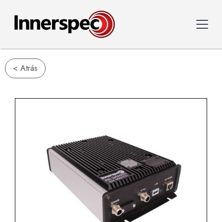
< Atrás