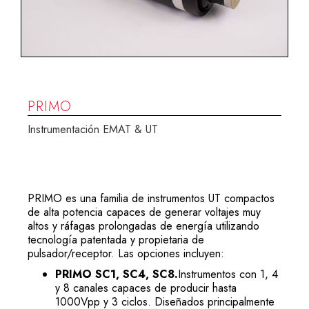
PRIMO
Instrumentación EMAT & UT
PRIMO es una familia de instrumentos UT compactos
de alta potencia capaces de generar voltajes muy
altos y ráfagas prolongadas de energía utilizando
tecnología patentada y propietaria de
pulsador/receptor. Las opciones incluyen:
PRIMO SC1, SC4, SC8.
Instrumentos con 1, 4
y 8 canales capaces de producir hasta
1000Vpp y 3 ciclos. Diseñados principalmente