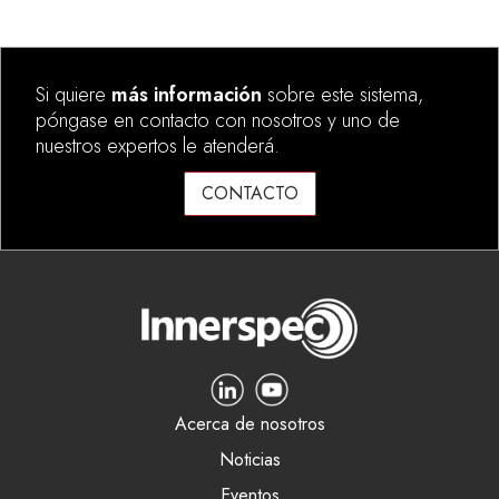
Si quiere
más información
sobre este sistema,
póngase en contacto con nosotros y uno de
nuestros expertos le atenderá.
CONTACTO
Acerca de nosotros
Noticias
Eventos